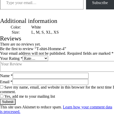
Subscribe
Additional information
Color:
White
Size:
L, M, S, XL, XS
Reviews
There are no reviews yet.
Be the first to review “T-shirt-Homme-4”
Your email address will not be published.
Required fields are marked
*
Your Rating
*
Name
*
Email
*
Save my name, email, and website in this browser for the next time I
comment.
Yes, add me to your mailing list
This site uses Akismet to reduce spam.
Learn how your comment data
is processed.