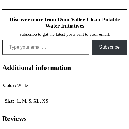
Discover more from Omo Valley Clean Potable
Water Initiatives
Subscribe to get the latest posts sent to your email.
Type your email…
Subscribe
Additional information
Color:
White
Size:
L, M, S, XL, XS
Reviews