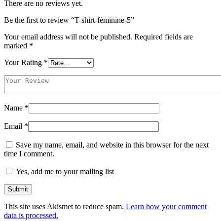
There are no reviews yet.
Be the first to review “T-shirt-féminine-5”
Your email address will not be published.
Required fields are
marked
*
Your Rating
*
Name
*
Email
*
Save my name, email, and website in this browser for the next
time I comment.
Yes, add me to your mailing list
This site uses Akismet to reduce spam.
Learn how your comment
data is processed.