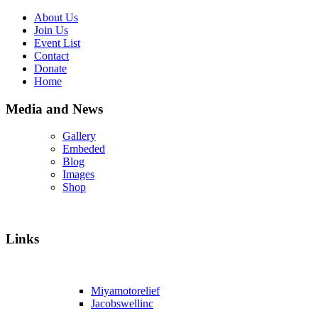
About Us
Join Us
Event List
Contact
Donate
Home
Media and News
Gallery
Embeded
Blog
Images
Shop
Links
Miyamotorelief
Jacobswellinc