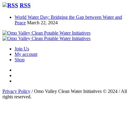
RSS
World Water Day: Bridging the Gap between Water and
Peace
March 22, 2024
Join Us
My account
Shop
Privacy Policy
/ Omo Valley Clean Water Initiatives © 2024 / All
rights reserved.