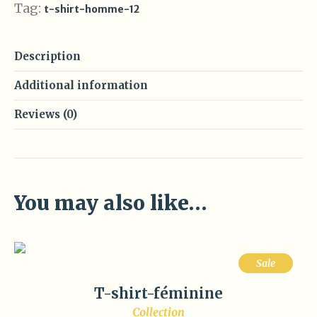
Tag:
t-shirt-homme-12
Description
Additional information
Reviews (0)
You may also like…
Sale
T-shirt-féminine
Collection