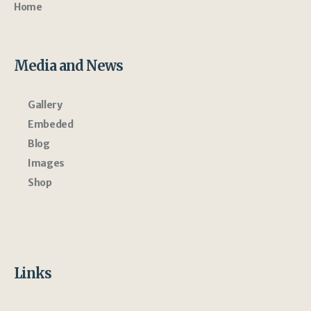
Home
Media and News
Gallery
Embeded
Blog
Images
Shop
Links