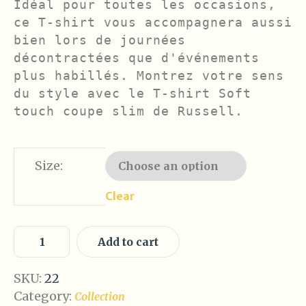
Idéal pour toutes les occasions, 
ce T-shirt vous accompagnera aussi 
bien lors de journées 
décontractées que d'événements 
plus habillés. Montrez votre sens 
du style avec le T-shirt Soft 
touch coupe slim de Russell.
Size:
Clear
Add to cart
SKU:
22
Category:
Collection