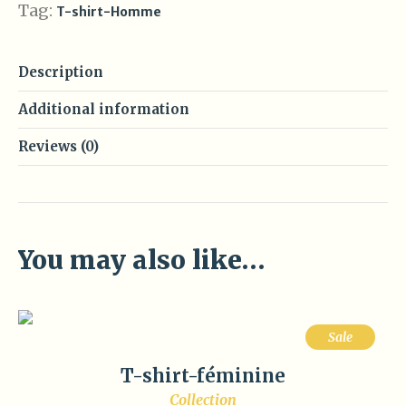
Tag:
T-shirt-Homme
Description
Additional information
Reviews (0)
You may also like…
Sale
T-shirt-féminine
Collection