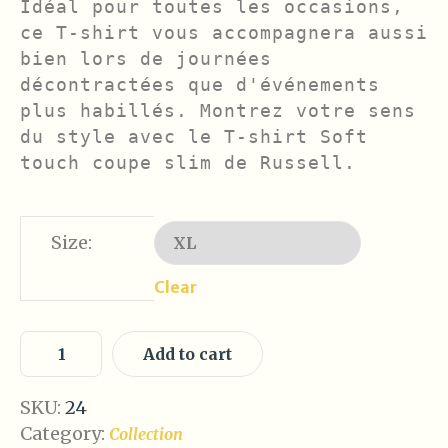
Idéal pour toutes les occasions, 
ce T-shirt vous accompagnera aussi 
bien lors de journées 
décontractées que d'événements 
plus habillés. Montrez votre sens 
du style avec le T-shirt Soft 
touch coupe slim de Russell.
Size:
Clear
Add to cart
SKU:
24
Category:
Collection