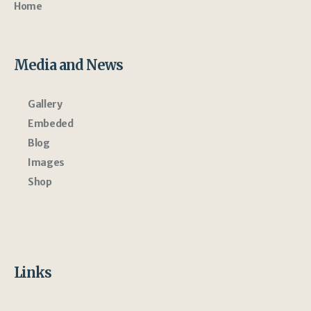
Home
Media and News
Gallery
Embeded
Blog
Images
Shop
Links